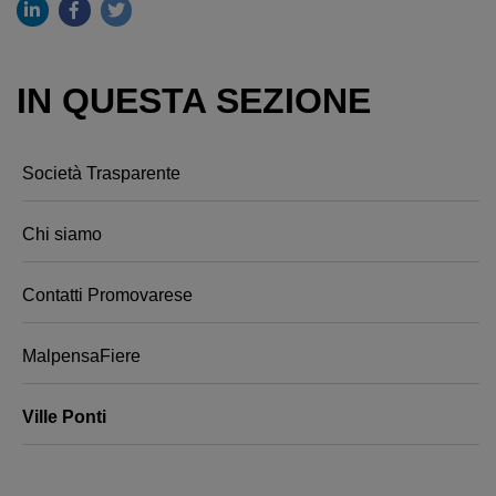
IN QUESTA SEZIONE
Società Trasparente
Chi siamo
Contatti Promovarese
MalpensaFiere
Ville Ponti