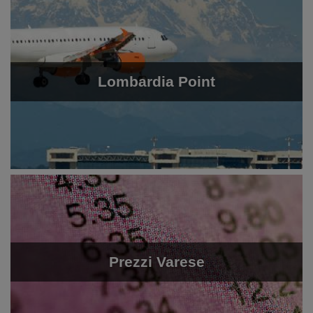
Lombardia Point
Prezzi Varese