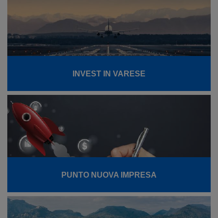
INVEST IN VARESE
PUNTO NUOVA IMPRESA