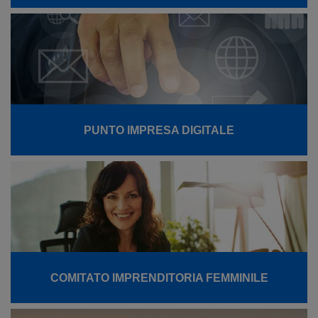
PUNTO IMPRESA DIGITALE
COMITATO IMPRENDITORIA FEMMINILE