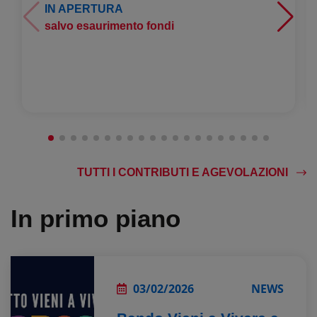
IN APERTURA
salvo esaurimento fondi
TUTTI I CONTRIBUTI E AGEVOLAZIONI
In primo piano
03/02/2026
NEWS