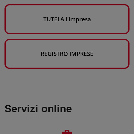
TUTELA l'impresa
REGISTRO IMPRESE
Servizi online