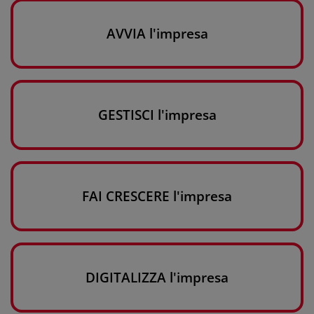
AVVIA l'impresa
GESTISCI l'impresa
FAI CRESCERE l'impresa
DIGITALIZZA l'impresa