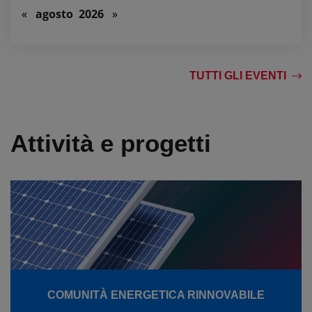
«
agosto 2026
»
TUTTI GLI EVENTI
Attività e progetti
COMUNITÀ ENERGETICA RINNOVABILE