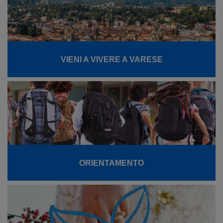
VIENI A VIVERE A VARESE
ORIENTAMENTO