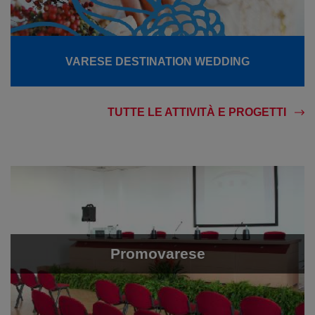
VARESE DESTINATION WEDDING
TUTTE LE ATTIVITÀ E PROGETTI
Promovarese