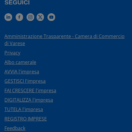
SEGUICI
Amministrazione Trasparente - Camera di Commercio
di Varese
Privacy
Albo camerale
AVVIA l'impresa
GESTISCI l'impresa
FAI CRESCERE l'impresa
DIGITALIZZA l'impresa
TUTELA l'impresa
REGISTRO IMPRESE
Feedback