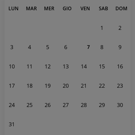
LUN
MAR
MER
GIO
VEN
SAB
DOM
1
2
3
4
5
6
8
9
7
10
11
12
13
14
15
16
17
18
19
20
21
22
23
24
25
26
27
28
29
30
31