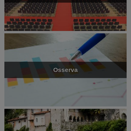
Osserva