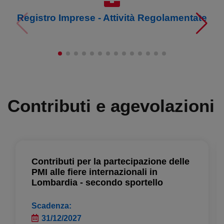
Registro Imprese - Attività Regolamentate
Contributi e agevolazioni
Contributi per la partecipazione delle
PMI alle fiere internazionali in
Lombardia - secondo sportello
Scadenza:
31/12/2027