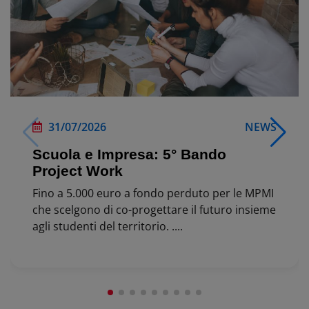
31/07/2026
NEWS
Scuola e Impresa: 5° Bando
Project Work
Fino a 5.000 euro a fondo perduto per le MPMI
che scelgono di co-progettare il futuro insieme
agli studenti del territorio. ....