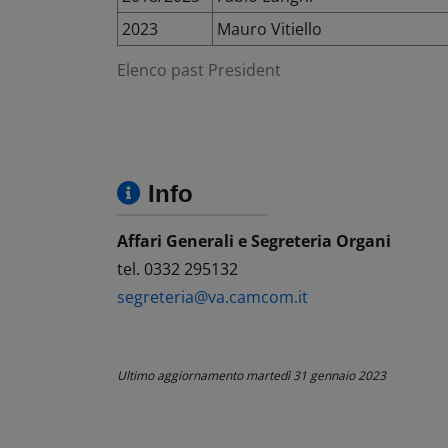
2023
Mauro Vitiello
Elenco past President
Info
Affari Generali e Segreteria Organi
tel. 0332 295132
segreteria@va.camcom.it
Ultimo aggiornamento
martedì 31 gennaio 2023