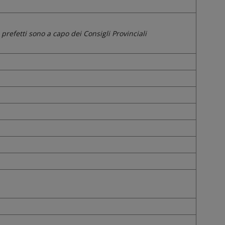
 prefetti sono a capo dei Consigli Provinciali