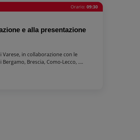
Orario:
09:30
azione e alla presentazione
Varese, in collaborazione con le
Bergamo, Brescia, Como-Lecco, ....